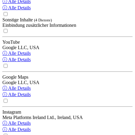
ⓘ Alle Details
ⓘ Alle Details
Sonstige Inhalte
(4 Dienste)
Einbindung zusätzlicher Informationen
YouTube
Google LLC, USA
ⓘ Alle Details
ⓘ Alle Details
Google Maps
Google LLC, USA
ⓘ Alle Details
ⓘ Alle Details
Instagram
Meta Platforms Ireland Ltd., Ireland, USA
ⓘ Alle Details
ⓘ Alle Details