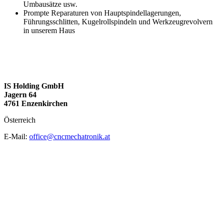
Umbausätze usw.
Prompte Reparaturen von Hauptspindellagerungen,
Führungsschlitten, Kugelrollspindeln und Werkzeugrevolvern
in unserem Haus
IS Holding GmbH
Jagern 64
4761 Enzenkirchen
Österreich
E-Mail:
office@cncmechatronik.at