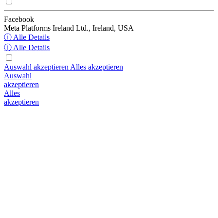
Facebook
Meta Platforms Ireland Ltd., Ireland, USA
ⓘ Alle Details
ⓘ Alle Details
Auswahl akzeptieren
Alles akzeptieren
Auswahl
akzeptieren
Alles
akzeptieren