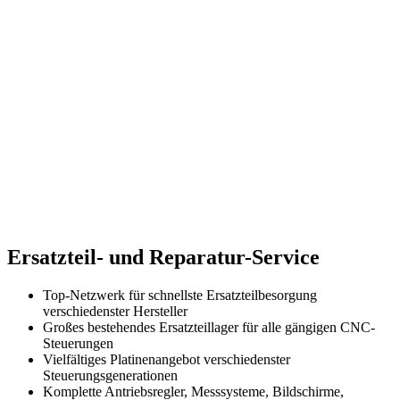
Ersatzteil- und Reparatur-Service
Top-Netzwerk für schnellste Ersatzteilbesorgung
verschiedenster Hersteller
Großes bestehendes Ersatzteillager für alle gängigen CNC-
Steuerungen
Vielfältiges Platinenangebot verschiedenster
Steuerungsgenerationen
Komplette Antriebsregler, Messsysteme, Bildschirme,