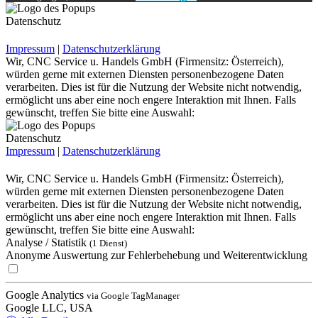
Datenschutz
Impressum
|
Datenschutzerklärung
Wir, CNC Service u. Handels GmbH (Firmensitz: Österreich),
würden gerne mit externen Diensten personenbezogene Daten
verarbeiten. Dies ist für die Nutzung der Website nicht notwendig,
ermöglicht uns aber eine noch engere Interaktion mit Ihnen. Falls
gewünscht, treffen Sie bitte eine Auswahl:
Datenschutz
Impressum
|
Datenschutzerklärung
Wir, CNC Service u. Handels GmbH (Firmensitz: Österreich),
würden gerne mit externen Diensten personenbezogene Daten
verarbeiten. Dies ist für die Nutzung der Website nicht notwendig,
ermöglicht uns aber eine noch engere Interaktion mit Ihnen. Falls
gewünscht, treffen Sie bitte eine Auswahl:
Analyse / Statistik
(1 Dienst)
Anonyme Auswertung zur Fehlerbehebung und Weiterentwicklung
Google Analytics
via Google TagManager
Google LLC, USA